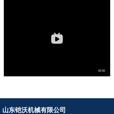
山东铠沃机械有限公司