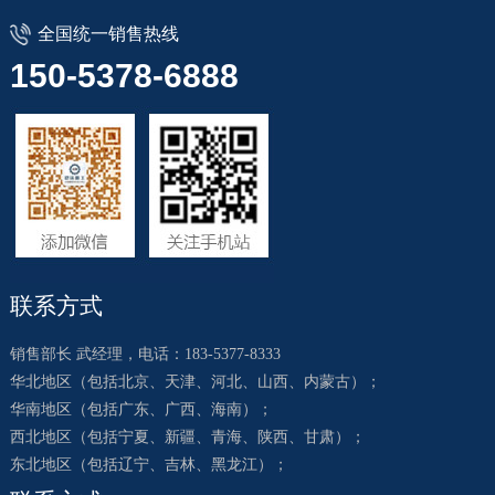
全国统一销售热线
150-5378-6888
联系方式
销售部长 武经理，电话：183-5377-8333
华北地区（包括北京、天津、河北、山西、内蒙古）；
华南地区（包括广东、广西、海南）；
西北地区（包括宁夏、新疆、青海、陕西、甘肃）；
东北地区（包括辽宁、吉林、黑龙江）；