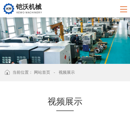
铠沃机械
KEWO MACHINERY
当前位置：
网站首页
-
视频展示
视频展示