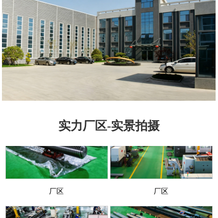
实力厂区-实景拍摄
厂区
厂区