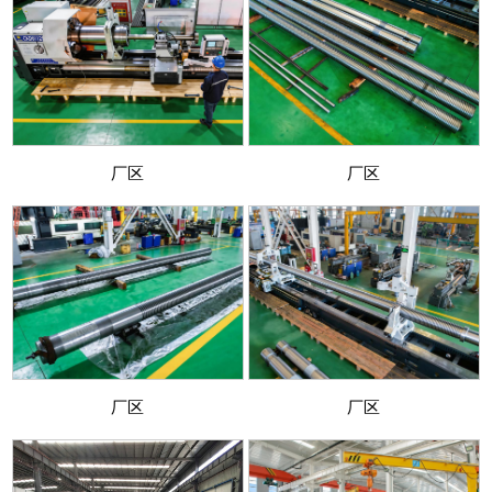
厂区
厂区
厂区
厂区