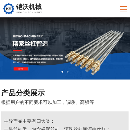
铠沃机械
KEWO MACHINERY
产品分类展示
根据用户的不同要求可以加工，调质、高频等
主导产品主要有四大类：
一是丝杠类，包含梯形丝杠，滚珠丝杠和滚柱丝杠；