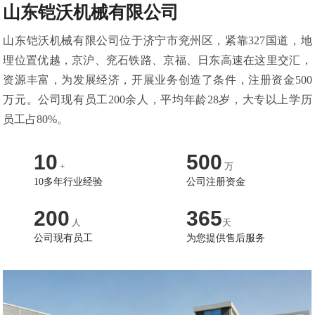
山东铠沃机械有限公司
山东铠沃机械有限公司位于济宁市兖州区，紧靠327国道，地
理位置优越，京沪、兖石铁路、京福、日东高速在这里交汇，
资源丰富，为发展经济，开展业务创造了条件，注册资金500
万元。公司现有员工200余人，平均年龄28岁，大专以上学历
员工占80%。
10
500
+
万
10多年行业经验
公司注册资金
200
365
人
天
公司现有员工
为您提供售后服务