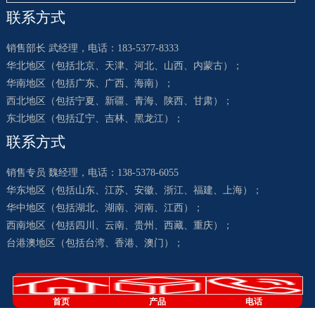
联系方式
销售部长 武经理，电话：183-5377-8333
华北地区（包括北京、天津、河北、山西、内蒙古）；
华南地区（包括广东、广西、海南）；
西北地区（包括宁夏、新疆、青海、陕西、甘肃）；
东北地区（包括辽宁、吉林、黑龙江）；
联系方式
销售专员 魏经理，电话：138-5378-6055
华东地区（包括山东、江苏、安徽、浙江、福建、上海）；
华中地区（包括湖北、湖南、河南、江西）；
西南地区（包括四川、云南、贵州、西藏、重庆）；
台港澳地区（包括台湾、香港、澳门）；
首页
产品
电话