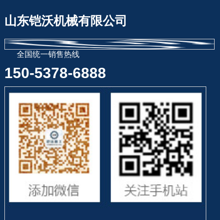
山东铠沃机械有限公司
全国统一销售热线
150-5378-6888